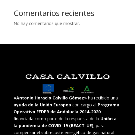
Comentarios recientes
No hay comentarios que mostrar.
CASA CALVILLO
«Antonio Horacio Calvillo Gómez»
ha recibido una
ayuda de la Unión Europea
con cargo al
Programa
Operativo FEDER de Andalucía 2014-2020
,
financiada como parte de la respuesta de la
Unión a
la pandemia de COVID-19 (REACT-UE)
, para
compensar el sobrecoste energético de gas natural