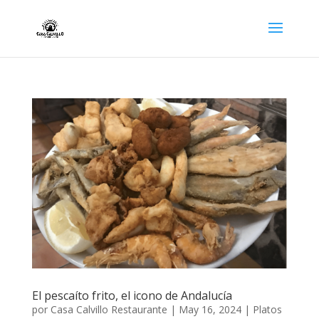
El pescaíto frito, el icono de Andalucía
por
Casa Calvillo Restaurante
|
May 16, 2024
|
Platos