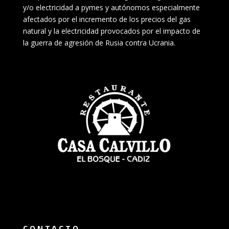
y/o electricidad a pymes y autónomos especialmente
afectados por el incremento de los precios del gas
natural y la electricidad provocados por el impacto de
la guerra de agresión de Rusia contra Ucrania.
CONTACTO