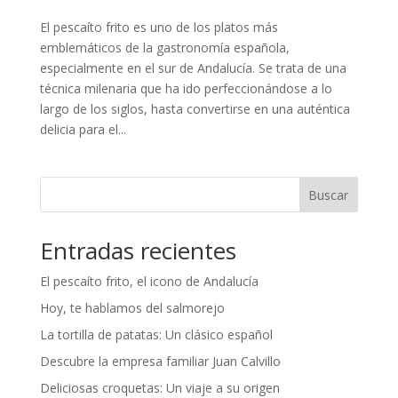
El pescaíto frito es uno de los platos más
emblemáticos de la gastronomía española,
especialmente en el sur de Andalucía. Se trata de una
técnica milenaria que ha ido perfeccionándose a lo
largo de los siglos, hasta convertirse en una auténtica
delicia para el...
Buscar
Entradas recientes
El pescaíto frito, el icono de Andalucía
Hoy, te hablamos del salmorejo
La tortilla de patatas: Un clásico español
Descubre la empresa familiar Juan Calvillo
Deliciosas croquetas: Un viaje a su origen