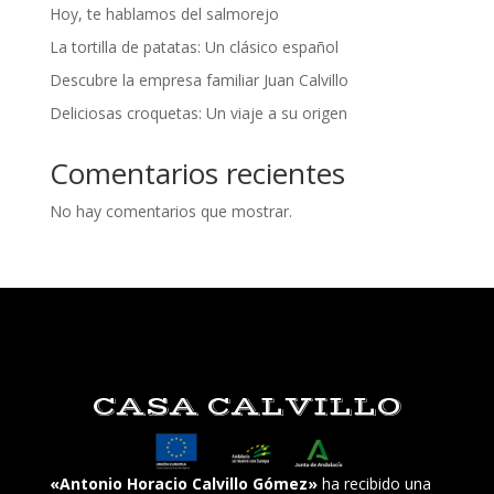
Hoy, te hablamos del salmorejo
La tortilla de patatas: Un clásico español
Descubre la empresa familiar Juan Calvillo
Deliciosas croquetas: Un viaje a su origen
Comentarios recientes
No hay comentarios que mostrar.
CASA CALVILLO
«Antonio Horacio Calvillo Gómez»
ha recibido una