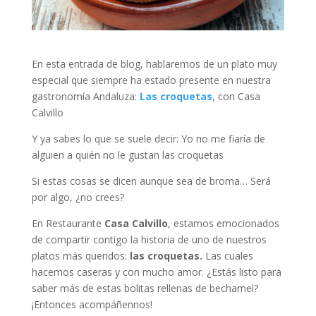
En esta entrada de blog, hablaremos de un plato muy
especial que siempre ha estado presente en nuestra
gastronomía Andaluza:
Las croquetas
, con Casa
Calvillo
Y ya sabes lo que se suele decir: Yo no me fiaría de
alguien a quién no le gustan las croquetas
Si estas cosas se dicen aunque sea de broma… Será
por algo, ¿no crees?
En Restaurante
Casa Calvillo
, estamos emocionados
de compartir contigo la historia de uno de nuestros
platos más queridos:
las croquetas.
Las cuales
hacemos caseras y con mucho amor. ¿Estás listo para
saber más de estas bolitas rellenas de bechamel?
¡Entonces acompáñennos!