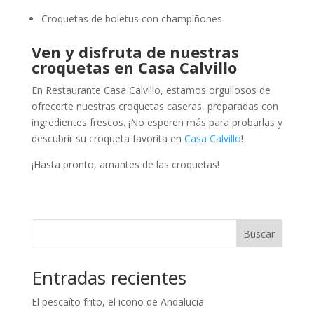
Croquetas de boletus con champiñones
Ven y disfruta de nuestras
croquetas en Casa Calvillo
En Restaurante Casa Calvillo, estamos orgullosos de
ofrecerte nuestras croquetas caseras, preparadas con
ingredientes frescos. ¡No esperen más para probarlas y
descubrir su croqueta favorita en
Casa Calvillo
!
¡Hasta pronto, amantes de las croquetas!
Buscar
Entradas recientes
El pescaíto frito, el icono de Andalucía