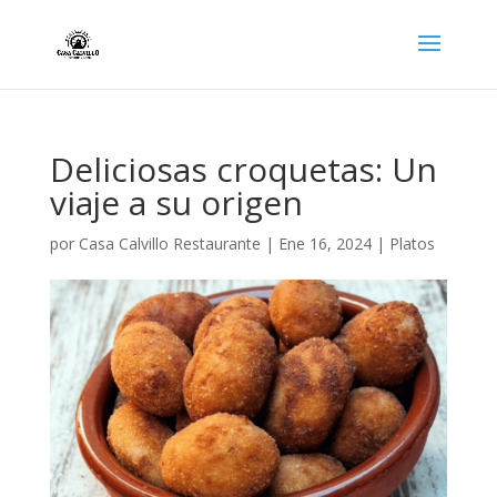
Deliciosas croquetas: Un
viaje a su origen
por
Casa Calvillo Restaurante
|
Ene 16, 2024
|
Platos