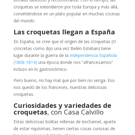
croquetas se extendieron por toda Europa y más allá,
convirtiéndose en un plato popular en muchas cocinas
del mundo.
Las croquetas llegan a España
En España, se cree que el origen de las croquetas (O
crocretas como dijo una vez Belén Esteban) tiene
lugar durante la guerra de la
Independencia Española
(1808-1814)
una época donde nos “afrancesamos”
incluso en lo gastronómico.
Pero bueno, no hay mal que por bien no venga. Eso
nos quedó de los franceses, nuestras deliciosas
croquetas.
Curiosidades y variedades de
croquetas
, con Casa Calvillo
Estas deliciosas bolitas rellenas de bechamel, aparte
de estar riquísimas, tienen ciertas cosas curiosas de