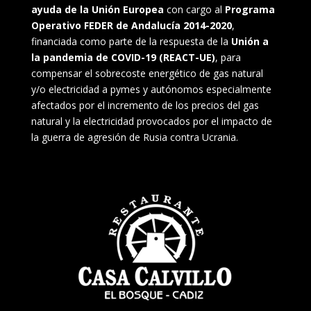
ayuda de la Unión Europea
con cargo al
Programa
Operativo FEDER de Andalucía 2014-2020
,
financiada como parte de la respuesta de la
Unión a
la pandemia de COVID-19 (REACT-UE)
, para
compensar el sobrecoste energético de gas natural
y/o electricidad a pymes y autónomos especialmente
afectados por el incremento de los precios del gas
natural y la electricidad provocados por el impacto de
la guerra de agresión de Rusia contra Ucrania.