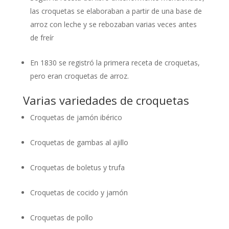
las croquetas se elaboraban a partir de una base de
arroz con leche y se rebozaban varias veces antes
de freír
En 1830 se registró la primera receta de croquetas,
pero eran croquetas de arroz.
Varias variedades de croquetas
Croquetas de jamón ibérico
Croquetas de gambas al ajillo
Croquetas de boletus y trufa
Croquetas de cocido y jamón
Croquetas de pollo