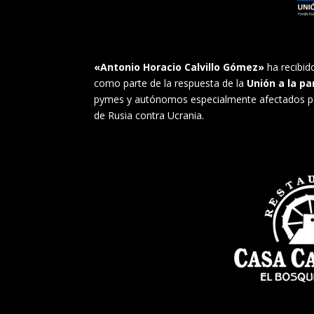
«Antonio Horacio Calvillo Gómez»
ha recibi
como parte de la respuesta de la
Unión a la p
pymes y autónomos especialmente afectados por e
de Rusia contra Ucrania.