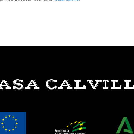
ASA CALVIL