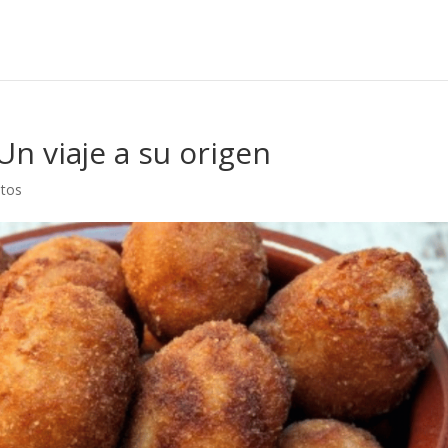
Un viaje a su origen
atos