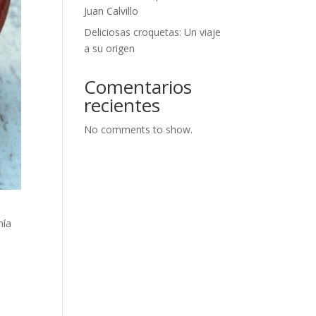
Juan Calvillo
Deliciosas croquetas: Un viaje
a su origen
Comentarios
recientes
No comments to show.
mía