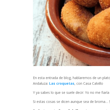
En esta entrada de blog, hablaremos de un pla
Andaluza:
Las croquetas
, con Casa Calvillo
Y ya sabes lo que se suele decir: Yo no me fiaría
Si estas cosas se dicen aunque sea de broma… S