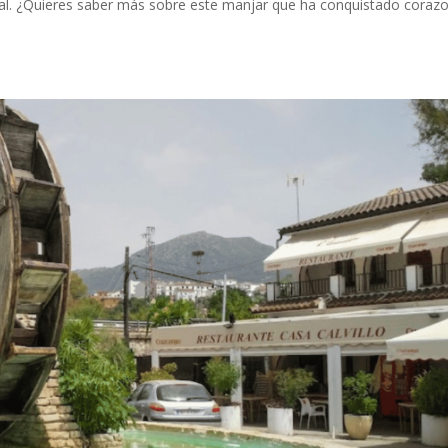
ecial. ¿Quieres saber más sobre este manjar que ha conquistado coraz