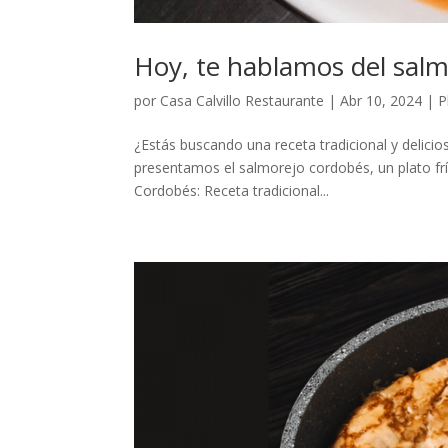
Hoy, te hablamos del salm
por
Casa Calvillo Restaurante
|
Abr 10, 2024
|
P
¿Estás buscando una receta tradicional y delicio
presentamos el salmorejo cordobés, un plato f
Cordobés: Receta tradicional...