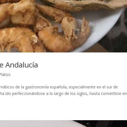
 de Andalucía
Platos
emáticos de la gastronomía española, especialmente en el sur de
 ha ido perfeccionándose a lo largo de los siglos, hasta convertirse e