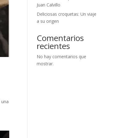
Juan Calvillo
Deliciosas croquetas: Un viaje
a su origen
Comentarios
recientes
No hay comentarios que
mostrar.
n una