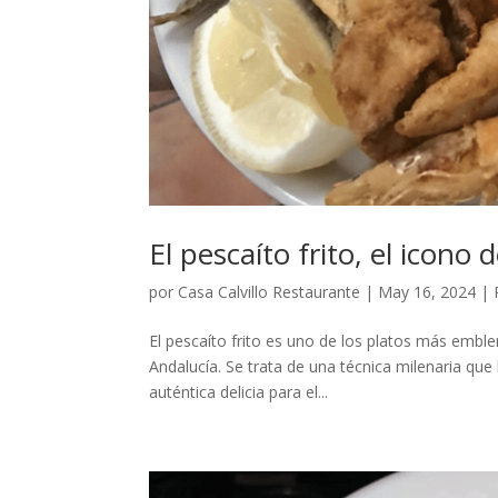
El pescaíto frito, el icono
por
Casa Calvillo Restaurante
|
May 16, 2024
|
El pescaíto frito es uno de los platos más embl
Andalucía. Se trata de una técnica milenaria que
auténtica delicia para el...