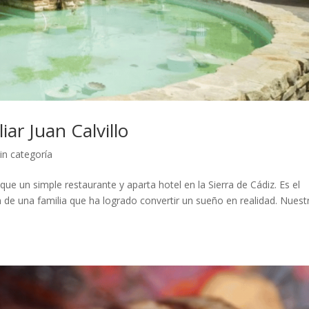
ar Juan Calvillo
in categoría
ue un simple restaurante y aparta hotel en la Sierra de Cádiz. Es el
ón de una familia que ha logrado convertir un sueño en realidad. Nuest