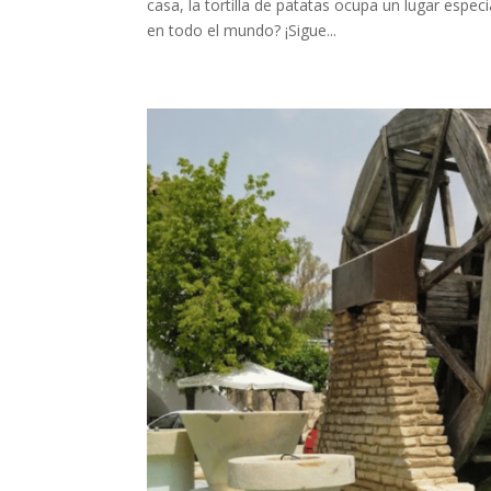
casa, la tortilla de patatas ocupa un lugar esp
en todo el mundo? ¡Sigue...