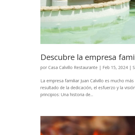
Descubre la empresa famili
por
Casa Calvillo Restaurante
|
Feb 15, 2024
|
S
La empresa familiar Juan Calvillo es mucho más q
resultado de la dedicación, el esfuerzo y la visi
principios: Una historia de...