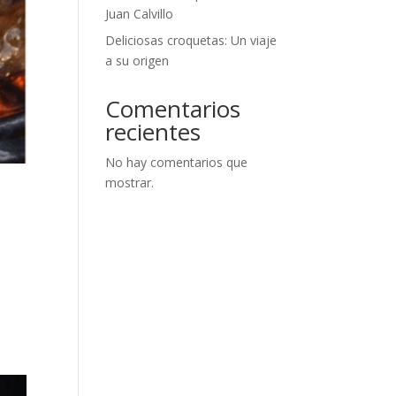
Juan Calvillo
Deliciosas croquetas: Un viaje
a su origen
Comentarios
recientes
No hay comentarios que
mostrar.