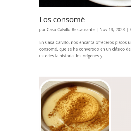
Los consomé
por
Casa Calvillo Restaurante
|
Nov 13, 2023
|
En Casa Calvillo, nos encanta ofreceros platos ú
consomé, que se ha convertido en un clásico de
ustedes la historia, los orígenes y...