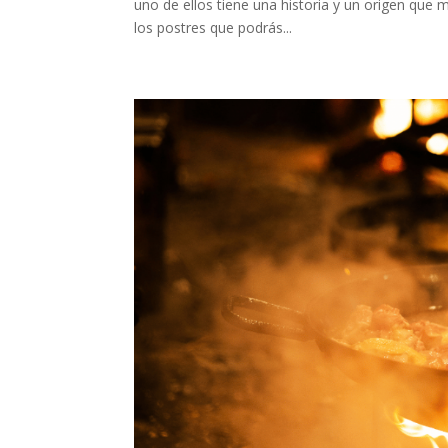
uno de ellos tiene una historia y un origen que
los postres que podrás...