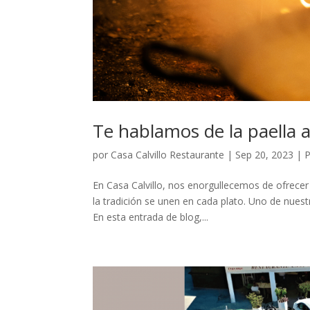
Te hablamos de la paella 
por
Casa Calvillo Restaurante
|
Sep 20, 2023
|
P
En Casa Calvillo, nos enorgullecemos de ofrecer
la tradición se unen en cada plato. Uno de nuest
En esta entrada de blog,...