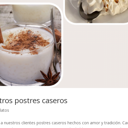
ros postres caseros
latos
 a nuestros clientes postres caseros hechos con amor y tradición. C