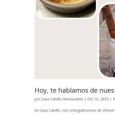
Hoy, te hablamos de nuest
por
Casa Calvillo Restaurante
|
Oct 10, 2023
|
P
En Casa Calvillo, nos enorgullecemos de ofrecer