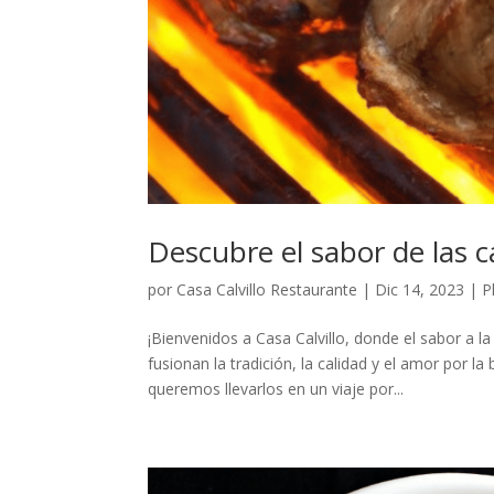
Descubre el sabor de las c
por
Casa Calvillo Restaurante
|
Dic 14, 2023
|
P
¡Bienvenidos a Casa Calvillo, donde el sabor a l
fusionan la tradición, la calidad y el amor por l
queremos llevarlos en un viaje por...