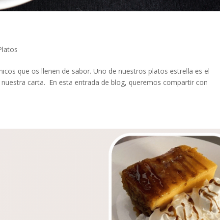
Platos
nicos que os llenen de sabor. Uno de nuestros platos estrella es el
 nuestra carta. En esta entrada de blog, queremos compartir con